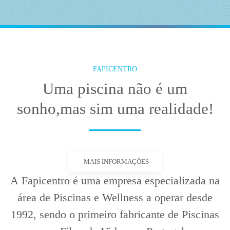
FAPICENTRO
Uma piscina
não é um
sonho,
mas sim
uma realidade
!
MAIS INFORMAÇÕES
A
Fapicentro
é uma empresa especializada na
área de Piscinas e Wellness a operar desde
1992, sendo o
primeiro fabricante de
Piscinas