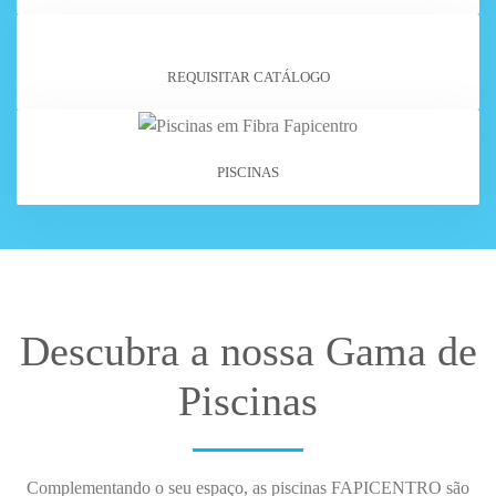
REQUISITAR CATÁLOGO
PISCINAS
Descubra a nossa Gama de
Piscinas
Complementando o seu espaço, as
piscinas FAPICENTRO
são