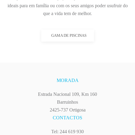
ideais para em família ou com os seus amigos poder usufruir do
que a vida tem de melhor.
GAMA DE PISCINAS
ACQUALIZ
MORADA
Estrada Nacional 109, Km 160
Barruinhos
2425-737 Ortigosa
CONTACTOS
Tel: 244 619 930